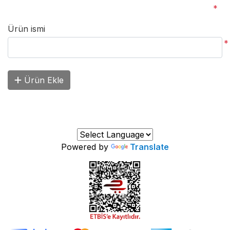
*
Ürün ismi
*
Ürün Ekle
Powered by
Translate