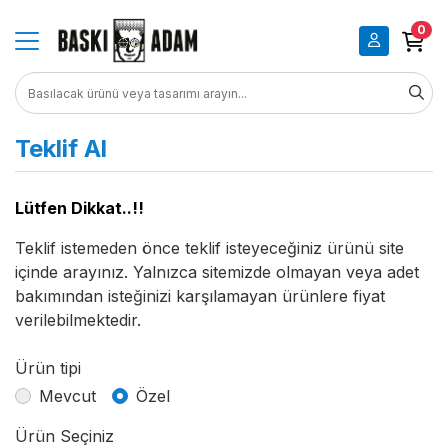
0
Teklif Al
Lütfen Dikkat..!!
Teklif istemeden önce teklif isteyeceğiniz ürünü site
içinde arayınız. Yalnızca sitemizde olmayan veya adet
bakımından isteğinizi karşılamayan ürünlere fiyat
verilebilmektedir.
Ürün tipi
Mevcut
Özel
Ürün Seçiniz