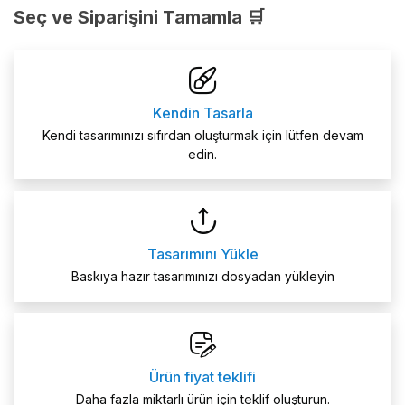
Seç ve Siparişini Tamamla 🛒
Kendin Tasarla
Kendi tasarımınızı sıfırdan oluşturmak için lütfen devam
edin.
Tasarımını Yükle
Baskıya hazır tasarımınızı dosyadan yükleyin
Ürün fiyat teklifi
Daha fazla miktarlı ürün için teklif oluşturun.