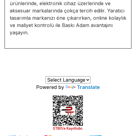
ürünlerinde, elektronik cihaz üzerlerinde ve
aksesuar markalarında çokça tercih edilir. Yaratıcı
tasarımla markanızı öne çıkarırken, online kolaylık
ve maliyet kontrolü ile Baskı Adam avantajını
yaşayın.
Powered by
Translate