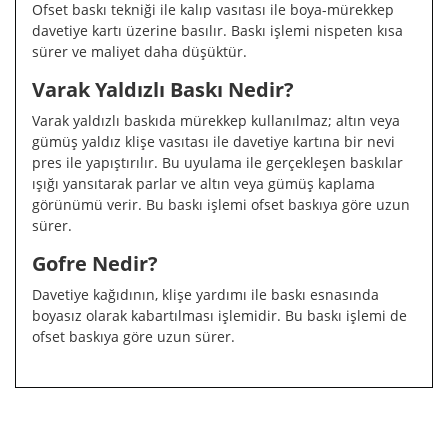
Ofset baskı tekniği ile kalıp vasıtası ile boya-mürekkep
davetiye kartı üzerine basılır. Baskı işlemi nispeten kısa
sürer ve maliyet daha düşüktür.
Varak Yaldızlı Baskı Nedir?
Varak yaldızlı baskıda mürekkep kullanılmaz; altın veya
gümüş yaldız klişe vasıtası ile davetiye kartına bir nevi
pres ile yapıştırılır. Bu uyulama ile gerçekleşen baskılar
ışığı yansıtarak parlar ve altın veya gümüş kaplama
görünümü verir. Bu baskı işlemi ofset baskıya göre uzun
sürer.
Gofre Nedir?
Davetiye kağıdının, klişe yardımı ile baskı esnasında
boyasız olarak kabartılması işlemidir. Bu baskı işlemi de
ofset baskıya göre uzun sürer.