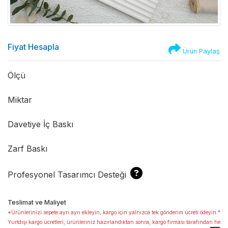
Fiyat Hesapla
Ürün Paylaş
Ölçü
Miktar
Davetiye İç Baskı
Zarf Baskı
Profesyonel Tasarımcı Desteği
Teslimat ve Maliyet
*Ürünlerinizi sepete ayrı ayrı ekleyin, kargo için yalnızca tek gönderim ücreti ödeyin.*
Yurtdışı kargo ücretleri, ürünleriniz hazırlandıktan sonra, kargo firması tarafından he