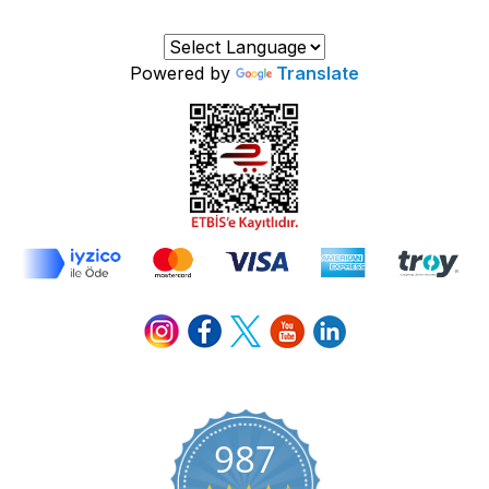
Powered by
Translate
987