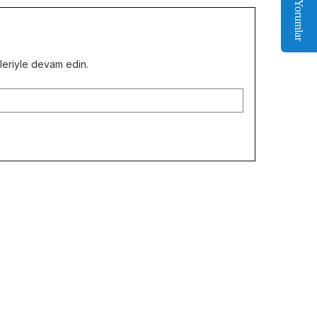
Yorumlar
kleriyle devam edin.