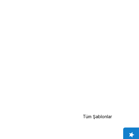
Tüm Şablonlar