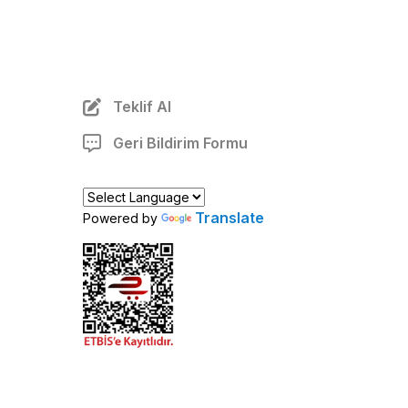
Teklif Al
Geri Bildirim Formu
Translate
Powered by