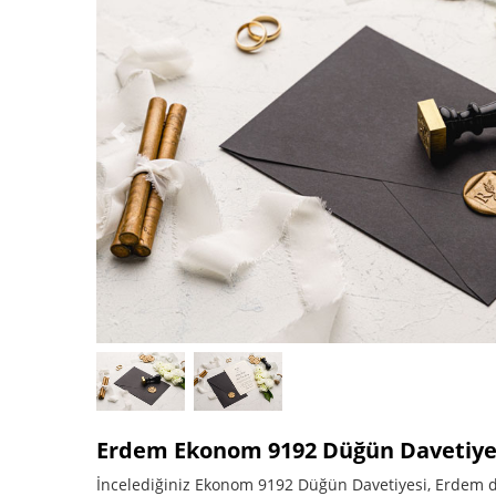
Erdem Ekonom 9192 Düğün Davetiye
İncelediğiniz Ekonom 9192 Düğün Davetiyesi, Erdem dav