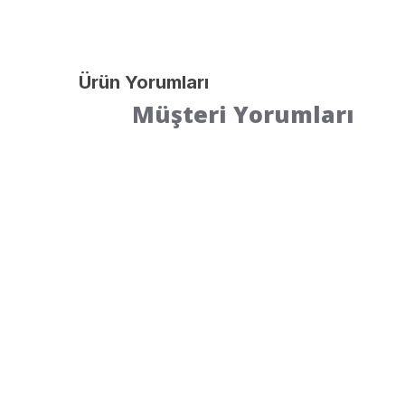
Ürün Yorumları
Müşteri Yorumları