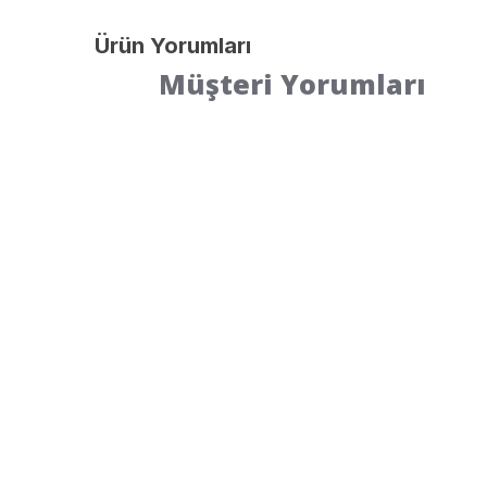
Ürün Yorumları
Müşteri Yorumları