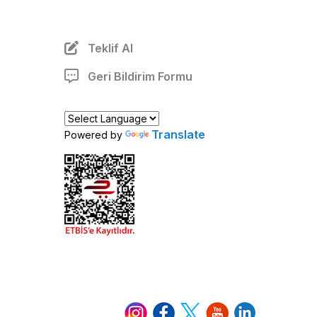
Teklif Al
Geri Bildirim Formu
Translate
Powered by