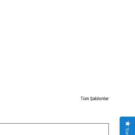
Tüm Şablonlar