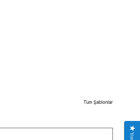
Tüm Şablonlar