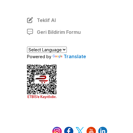
Teklif Al
Geri Bildirim Formu
Translate
Powered by