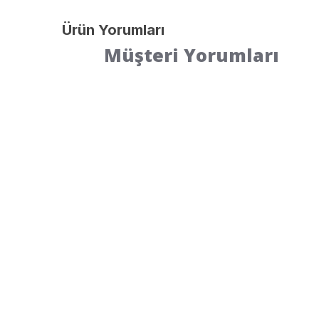
Ürün Yorumları
Müşteri Yorumları