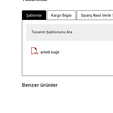
Şablonlar
Kargo Bilgisi
Sipariş Nasıl Verilir 
Tasarım Şablonunu Ara
antetli kağıt
Benzer ürünler