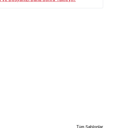
Tüm Şablonlar