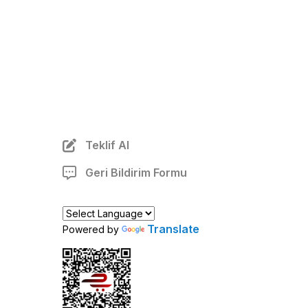
Teklif Al
Geri Bildirim Formu
Translate
Powered by