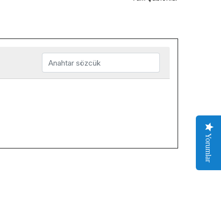
Yorumlar