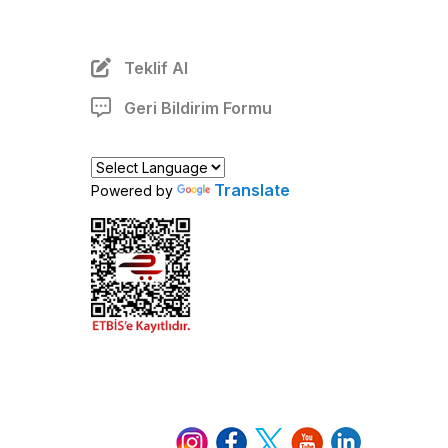
Teklif Al
Geri Bildirim Formu
Translate
Powered by