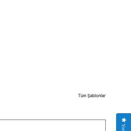
Tüm Şablonlar