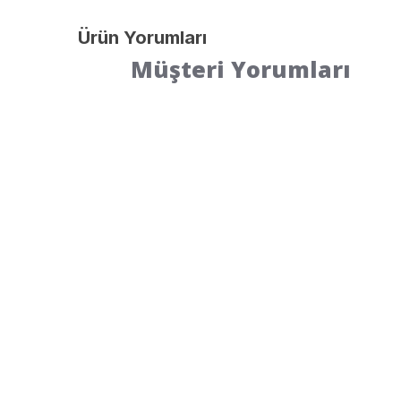
Ürün Yorumları
Müşteri Yorumları