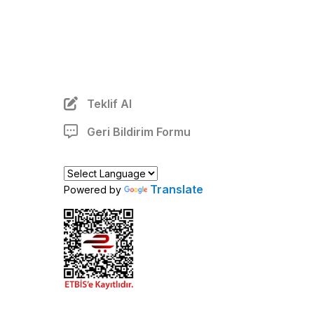
Teklif Al
Geri Bildirim Formu
Translate
Powered by