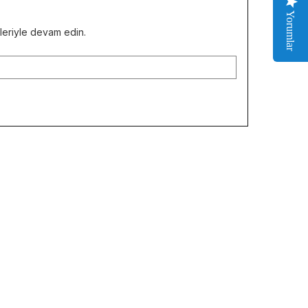
Yorumlar
kleriyle devam edin.