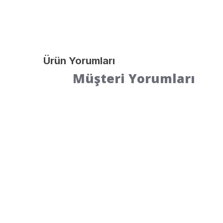
Ürün Yorumları
Müşteri Yorumları