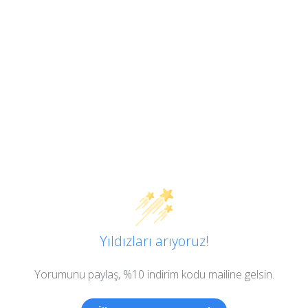
Yıldızları arıyoruz!
Yorumunu paylaş, %10 indirim kodu mailine gelsin.