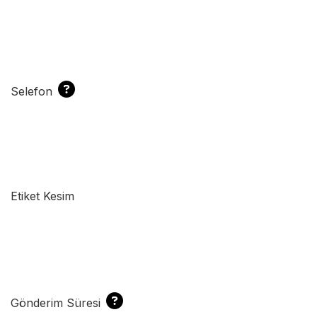
Selefon
Etiket Kesim
Gönderim Süresi