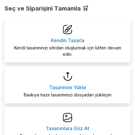
Seç ve Siparişini Tamamla 🛒
Kendin Tasarla
Kendi tasarımınızı sıfırdan oluşturmak için lütfen devam
edin.
Tasarımını Yükle
Baskıya hazır tasarımınızı dosyadan yükleyin
Tasarımlara Göz At