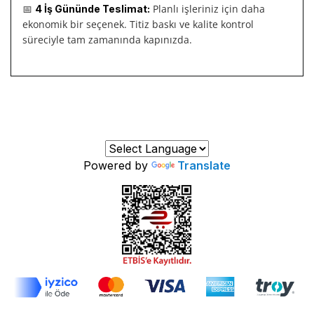
📅
Planlı işleriniz için daha
4 İş Gününde Teslimat:
ekonomik bir seçenek. Titiz baskı ve kalite kontrol
süreciyle tam zamanında kapınızda.
Powered by
Translate