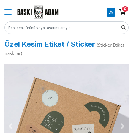
0
Özel Kesim Etiket / Sticker
(Sticker Etiket
Baskılar)