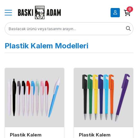
0
Plastik Kalem Modelleri
İncele Plastik Kalem MRC212
İncele Plastik Kalem MRC2
Plastik Kalem
Plastik Kalem