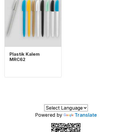
Plastik Kalem
MRC62
Powered by
Translate