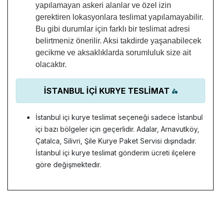
yapılamayan askeri alanlar ve özel izin
gerektiren lokasyonlara teslimat yapılamayabilir.
Bu gibi durumlar için farklı bir teslimat adresi
belirtmeniz önerilir. Aksi takdirde yaşanabilecek
gecikme ve aksaklıklarda sorumluluk size ait
olacaktır.
İSTANBUL İÇİ KURYE TESLİMAT
🛵
İstanbul içi kurye teslimat seçeneği sadece İstanbul
içi bazı bölgeler için geçerlidir. Adalar, Arnavutköy,
Çatalca, Silivri, Şile Kurye Paket Servisi dışındadır.
İstanbul içi kurye teslimat gönderim ücreti ilçelere
göre değişmektedir.