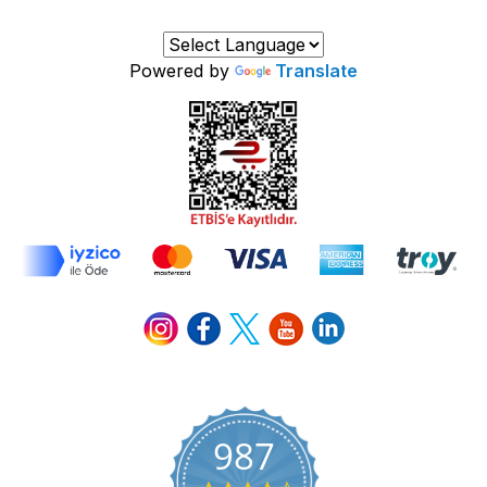
Powered by
Translate
987