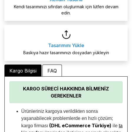
Kendi tasarımınızı sıfırdan oluşturmak için lütfen devam
edin.
Tasarımını Yükle
Baskıya hazır tasarımınızı dosyadan yükleyin
Kargo Bilgisi
FAQ
KARGO SÜRECİ HAKKINDA BİLMENİZ
GEREKENLER
Ürünleriniz kargoya verildikten sonra
yaşanabilecek problemlerde en hızlı çözüm;
(DHL eCommerce Türkiye)
kargo firması
ile
ta