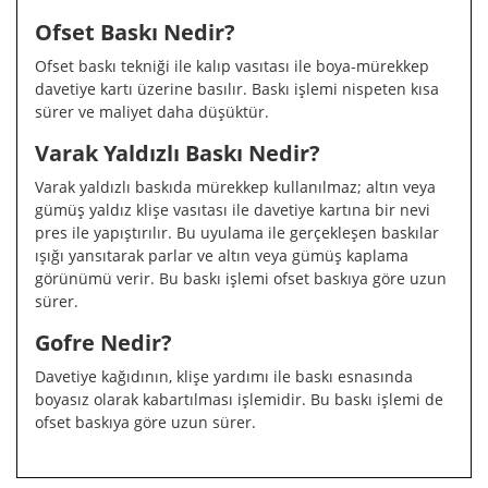
Ofset Baskı Nedir?
Ofset baskı tekniği ile kalıp vasıtası ile boya-mürekkep
davetiye kartı üzerine basılır. Baskı işlemi nispeten kısa
sürer ve maliyet daha düşüktür.
Varak Yaldızlı Baskı Nedir?
Varak yaldızlı baskıda mürekkep kullanılmaz; altın veya
gümüş yaldız klişe vasıtası ile davetiye kartına bir nevi
pres ile yapıştırılır. Bu uyulama ile gerçekleşen baskılar
ışığı yansıtarak parlar ve altın veya gümüş kaplama
görünümü verir. Bu baskı işlemi ofset baskıya göre uzun
sürer.
Gofre Nedir?
Davetiye kağıdının, klişe yardımı ile baskı esnasında
boyasız olarak kabartılması işlemidir. Bu baskı işlemi de
ofset baskıya göre uzun sürer.