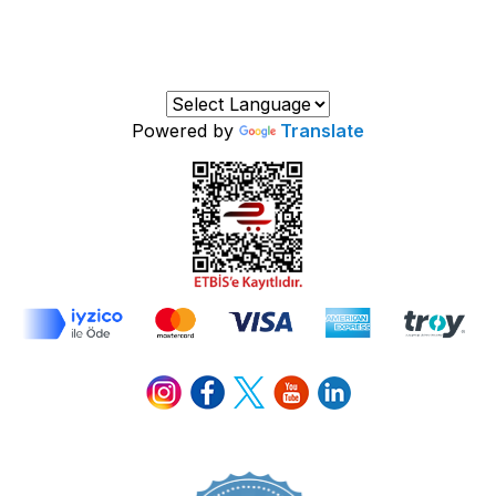
Powered by
Translate