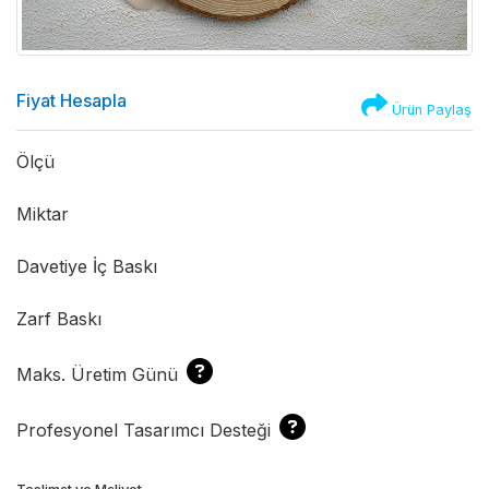
Fiyat Hesapla
Ürün Paylaş
Ölçü
Miktar
Davetiye İç Baskı
Zarf Baskı
Maks. Üretim Günü
Profesyonel Tasarımcı Desteği