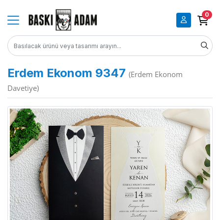
0
Erdem Ekonom 9347
(Erdem Ekonom
Davetiye)