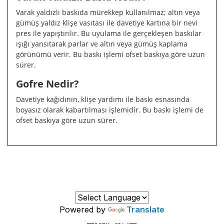
Varak yaldızlı baskıda mürekkep kullanılmaz; altın veya
gümüş yaldız klişe vasıtası ile davetiye kartına bir nevi
pres ile yapıştırılır. Bu uyulama ile gerçekleşen baskılar
ışığı yansıtarak parlar ve altın veya gümüş kaplama
görünümü verir. Bu baskı işlemi ofset baskıya göre uzun
sürer.
Gofre Nedir?
Davetiye kağıdının, klişe yardımı ile baskı esnasında
boyasız olarak kabartılması işlemidir. Bu baskı işlemi de
ofset baskıya göre uzun sürer.
Powered by
Translate