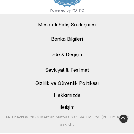
Powered by YOTPO
Mesafeli Satış Sözleşmesi
Banka Bilgileri
Banka Bilgileri
İade & Değişim
İade & Değişim
Sevkiyat & Teslimat
Sevkiyat & Teslimat
Gizlilik ve Güvenlik Politikası
Hakkımızda
iletişim
Telif hakkı © 2026 Mercan Matbaa San. ve Tic. Ltd. Şti. Tüm hakları
saklıdır.