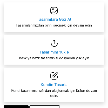
Tasarımlara Göz At
Tasarımlarımızdan birini seçmek için devam edin.
Tasarımını Yükle
Baskıya hazır tasarımınızı dosyadan yükleyin
Kendin Tasarla
Kendi tasarımınızı sıfırdan oluşturmak için lütfen devam
edin.