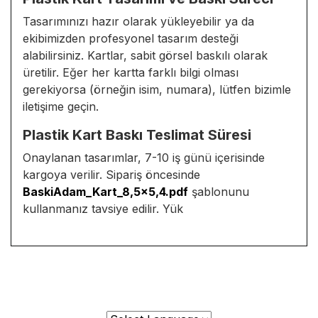
Tasarımınızı hazır olarak yükleyebilir ya da
ekibimizden profesyonel tasarım desteği
alabilirsiniz. Kartlar, sabit görsel baskılı olarak
üretilir. Eğer her kartta farklı bilgi olması
gerekiyorsa (örneğin isim, numara), lütfen bizimle
iletişime geçin.
Plastik Kart Baskı Teslimat Süresi
Onaylanan tasarımlar, 7-10 iş günü içerisinde
kargoya verilir. Sipariş öncesinde
BaskiAdam_Kart_8,5x5,4.pdf
şablonunu
kullanmanız tavsiye edilir. Yük